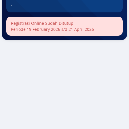
-
Registrasi Online Sudah Ditutup
Periode 19 February 2026 s/d 21 April 2026