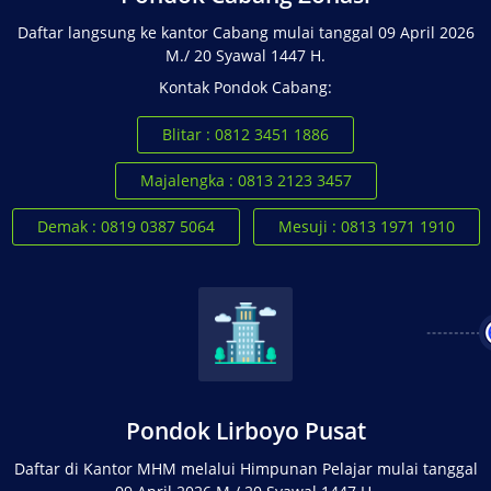
Daftar langsung ke kantor Cabang mulai tanggal 09 April 2026
M./ 20 Syawal 1447 H.
Kontak Pondok Cabang:
Blitar : 0812 3451 1886
Majalengka : 0813 2123 3457
Demak : 0819 0387 5064
Mesuji : 0813 1971 1910
Pondok Lirboyo Pusat
Daftar di Kantor MHM melalui Himpunan Pelajar mulai tanggal