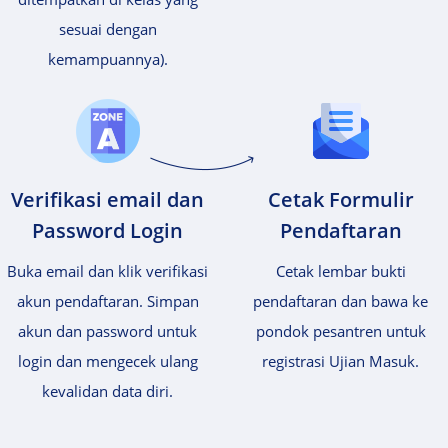
sesuai dengan
kemampuannya).
Verifikasi email dan
Cetak Formulir
Password Login
Pendaftaran
Buka email dan klik verifikasi
Cetak lembar bukti
akun pendaftaran. Simpan
pendaftaran dan bawa ke
akun dan password untuk
pondok pesantren untuk
login dan mengecek ulang
registrasi Ujian Masuk.
kevalidan data diri.