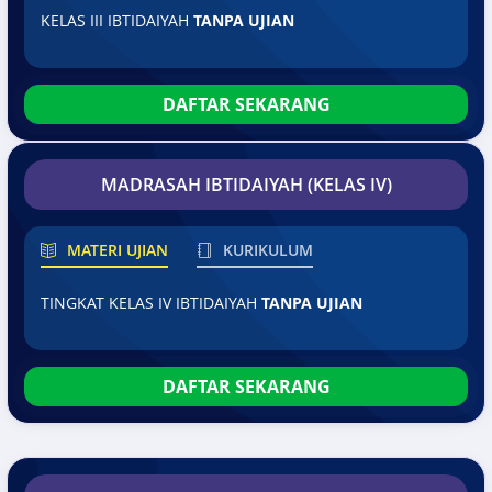
KELAS III IBTIDAIYAH
TANPA UJIAN
DAFTAR SEKARANG
MADRASAH IBTIDAIYAH (KELAS IV)
MATERI UJIAN
KURIKULUM
TINGKAT KELAS IV IBTIDAIYAH
TANPA UJIAN
DAFTAR SEKARANG